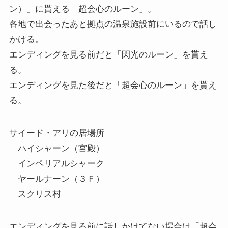
ン）」に貰える「超会心のルーン」。
各地で出会ったあと拠点の温泉施設前にいるので話し
かける。
エンディングを見る前だと「閃光のルーン」を貰え
る。
エンディングを見た後だと「超会心のルーン」を貰え
る。
サイード・アリの居場所
ハイシャーン（宮殿）
インペリアルシャーク
ヤールナーン（３Ｆ）
スクリス村
エンディングを見る前に話しかけてない場合は「超会