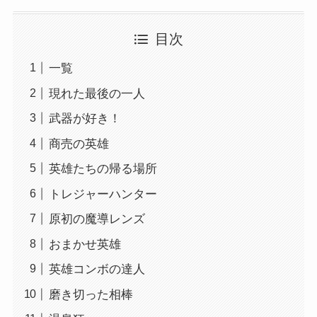
目次
一覧
現れた最後の一人
武器が好き！
商売の英雄
英雄たちの帰る場所
トレジャーハンター
原初の魔導レンズ
おまかせ英雄
英雄コンボの達人
磨き切った相棒