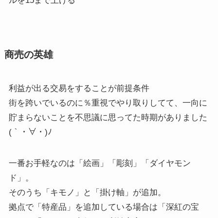
ルを15まで上げる
商売の英雄
利益が出る交易をすることが前提条件
街を跨いでいるのに％重視でやり取りしてて、一向に
貯まらないことを不思議に思ってた時期がありました
(｀・∀・)ﾉ
一番お手軽なのは「絵画」「彫刻」「ダイヤモン
ド」。
そのうち「キモノ」と「掛け軸」が追加。
拠点で「特産品」を追加している場合は「深紅の宝