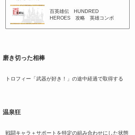
百英雄伝 HUNDRED
HEROES 攻略 英雄コンボ
磨き切った相棒
トロフィー「武器が好き！」の途中経過で取得する
温泉狂
戦闘キャラ＋サポートを特定の組み合わせにした状態