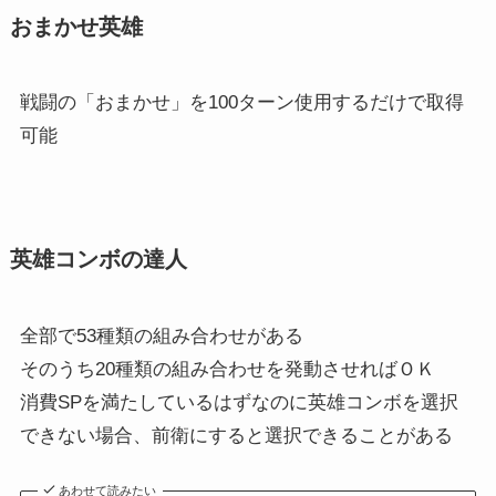
おまかせ英雄
戦闘の「おまかせ」を100ターン使用するだけで取得
可能
英雄コンボの達人
全部で53種類の組み合わせがある
そのうち20種類の組み合わせを発動させればＯＫ
消費SPを満たしているはずなのに英雄コンボを選択
できない場合、前衛にすると選択できることがある
あわせて読みたい