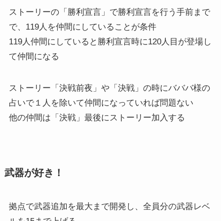
ストーリーの「勝利宣言」で勝利宣言を行う手前まで
で、119人を仲間にしていることが条件
119人仲間にしていると勝利宣言時に120人目が登場し
て仲間になる
ストーリー「決戦前夜」や「決戦」の時にバババ様の
占いで１人を除いて仲間になっていれば問題ない
他の仲間は「決戦」最後にストーリー加入する
武器が好き！
拠点で武器追加を最大まで開発し、全員分の武器レベ