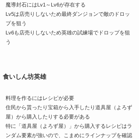
魔導封石にはLv1～Lv6が存在する
Lv5は店売りしないため最終ダンジョンで敵のドロッ
プを狙う
Lv6も店売りしないため英雄の試練場でドロップを狙
う
食いしん坊英雄
料理を作るにはレシピが必要
住民から貰ったり宝箱から入手したり道具屋（よろず
屋）から購入したりする必要がある
特に「道具屋（よろず屋）」から購入するレシピはラ
ンダム要素が強いので、こまめにラインナップを確認