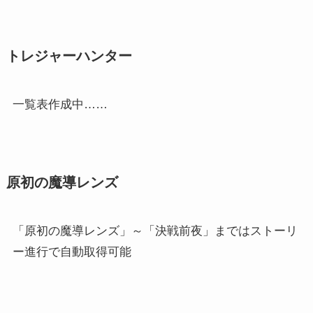
トレジャーハンター
一覧表作成中……
原初の魔導レンズ
「原初の魔導レンズ」～「決戦前夜」まではストーリ
ー進行で自動取得可能