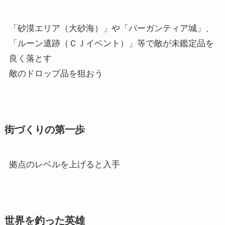
「砂漠エリア（大砂海）」や「バーガンティア城」、
「ルーン遺跡（ＣＪイベント）」等で敵が未鑑定品を
良く落とす
敵のドロップ品を狙おう
街づくりの第一歩
拠点のレベルを上げると入手
世界を釣った英雄