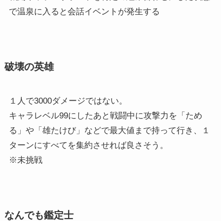
で温泉に入ると会話イベントが発生する
破壊の英雄
１人で3000ダメージではない。
キャラレベル99にしたあと戦闘中に攻撃力を「ため
る」や「雄たけび」などで最大値まで持って行き、１
ターンにすべてを集約させれば良さそう。
※未挑戦
なんでも鑑定士