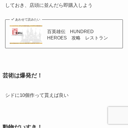
しておき、店頭に並んだら即購入しよう
あわせて読みたい
百英雄伝 HUNDRED
HEROES 攻略 レストラン
芸術は爆発だ！
シドに10個作って貰えば良い
動物だいすき！