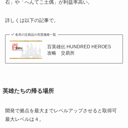
石」や「へんてこ土偶」が利益率高い。
詳しくは以下の記事で。
各所の交易品の売買価格一覧
百英雄伝 HUNDRED HEROES
攻略 交易所
英雄たちの帰る場所
開発で拠点を最大までレベルアップさせると取得可
最大レベルは４。