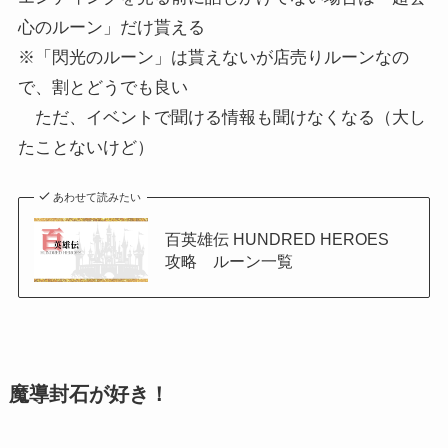
心のルーン」だけ貰える
※「閃光のルーン」は貰えないが店売りルーンなの
で、割とどうでも良い
ただ、イベントで聞ける情報も聞けなくなる（大し
たことないけど）
あわせて読みたい
百英雄伝 HUNDRED HEROES
攻略 ルーン一覧
魔導封石が好き！