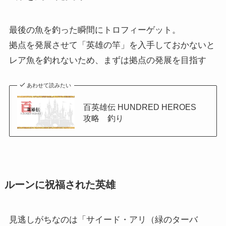
最後の魚を釣った瞬間にトロフィーゲット。
拠点を発展させて「英雄の竿」を入手しておかないと
レア魚を釣れないため、まずは拠点の発展を目指す
あわせて読みたい
百英雄伝 HUNDRED HEROES
攻略 釣り
ルーンに祝福された英雄
見逃しがちなのは「サイード・アリ（緑のターバ