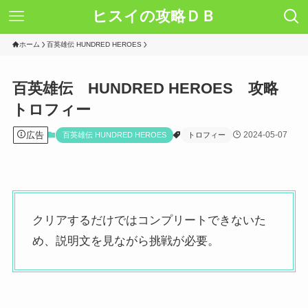
ヒスイの攻略ＤＢ
ホーム
百英雄伝 HUNDRED HEROES
百英雄伝 HUNDRED HEROES 攻略
トロフィー
広告
2024-05-07
百英雄伝 HUNDRED HEROES
トロフィー
クリアするだけではコンプリートできないた
め、説明文を見ながら挑戦が必要。