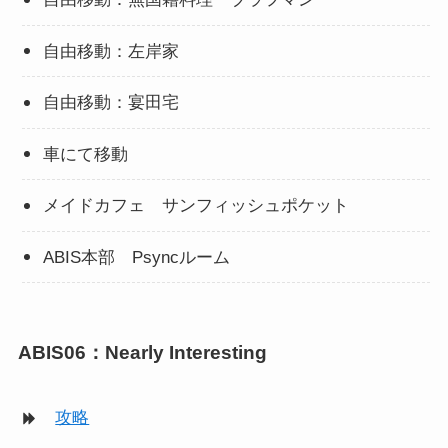
自由移動：左岸家
自由移動：宴田宅
車にて移動
メイドカフェ サンフィッシュポケット
ABIS本部 Psyncルーム
ABIS06：Nearly Interesting
攻略