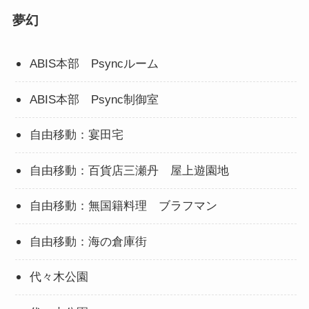
夢幻
ABIS本部 Psyncルーム
ABIS本部 Psync制御室
自由移動：宴田宅
自由移動：百貨店三瀬丹 屋上遊園地
自由移動：無国籍料理 ブラフマン
自由移動：海の倉庫街
代々木公園