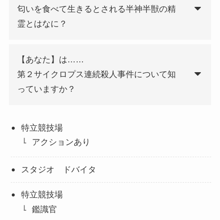
匂いを食べて生きるとされる半神半獣の精
霊とはなに？
【あなた】は……
第２サイクロプス連続殺人事件について知
っていますか？
特立競技場
アクションあり
スタジオ ドバイタ
特立競技場
鑑識官