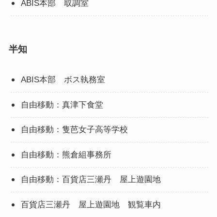
ABIS本部 取調室
半知
ABIS本部 ボス執務室
自由移動：真津下食堂
自由移動：隻芭女子高等学校
自由移動：熊倉組事務所
自由移動：百貨店三瀬丹 屋上遊園地
百貨店三瀬丹 屋上遊園地 観覧車内