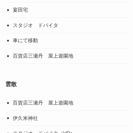
宴田宅
スタジオ ドバイタ
車にて移動
百貨店三瀬丹 屋上遊園地
雲散
百貨店三瀬丹 屋上遊園地
伊久米神社