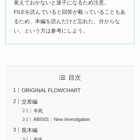
覚えておかないと迷子になるため注意。
FILEを読んでいると回答が載っていることもあ
るため、本編を読んだけど忘れた、分からな
い、という方は参考にしよう。
目次
ORIGINAL FLOWCHART
交差編
半死
ABIS01：New Investigation
龍木編
半生