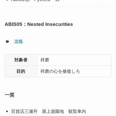
ABIS05：Nested Insecurities
攻略
対象者
祥磨
目的
祥磨の心を修復しろ
一笑
百貨店三瀬丹 屋上遊園地 観覧車内