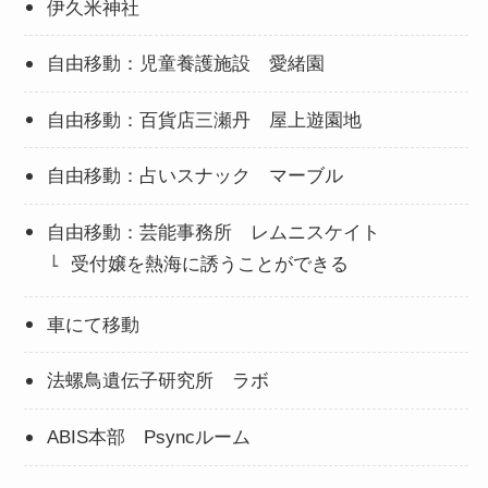
伊久米神社
自由移動：児童養護施設 愛緒園
自由移動：百貨店三瀬丹 屋上遊園地
自由移動：占いスナック マーブル
自由移動：芸能事務所 レムニスケイト
受付嬢を熱海に誘うことができる
車にて移動
法螺鳥遺伝子研究所 ラボ
ABIS本部 Psyncルーム