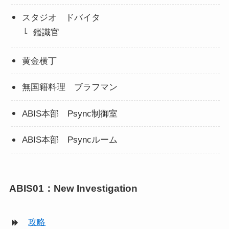
スタジオ ドバイタ
鑑識官
黄金横丁
無国籍料理 ブラフマン
ABIS本部 Psync制御室
ABIS本部 Psyncルーム
ABIS01：New Investigation
攻略