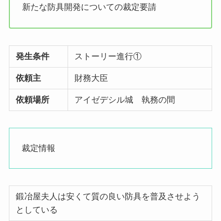
新たな防具開発についての裁定要請
発生条件
ストーリー進行①
依頼主
財務大臣
依頼場所
アイゼデシル城 執務の間
裁定情報
鍛冶屋夫人は安くて質の良い防具を普及させよう
としている