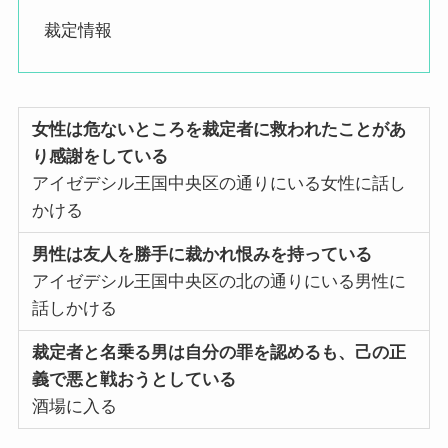
裁定情報
女性は危ないところを裁定者に救われたことがあ
り感謝をしている
アイゼデシル王国中央区の通りにいる女性に話し
かける
男性は友人を勝手に裁かれ恨みを持っている
アイゼデシル王国中央区の北の通りにいる男性に
話しかける
裁定者と名乗る男は自分の罪を認めるも、己の正
義で悪と戦おうとしている
酒場に入る