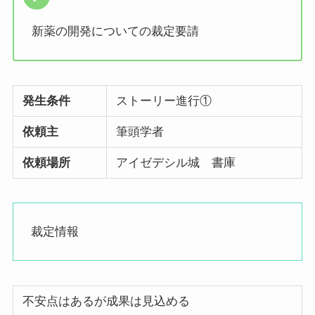
新薬の開発についての裁定要請
発生条件
ストーリー進行①
依頼主
筆頭学者
依頼場所
アイゼデシル城 書庫
裁定情報
不安点はあるが成果は見込める