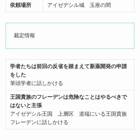
依頼場所
アイゼデシル城 玉座の間
裁定情報
学者たちは前回の反省を踏まえて新薬開発の申請
をした
筆頭学者に話しかける
王国貴族のフレーデンは危険なことはやるべきで
はないと主張
アイゼデシル王国 上層区 道端にいる王国貴族
フレーデンに話しかける