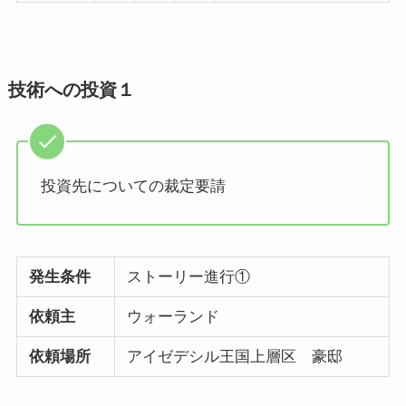
技術への投資１
投資先についての裁定要請
発生条件
ストーリー進行①
依頼主
ウォーランド
依頼場所
アイゼデシル王国上層区 豪邸