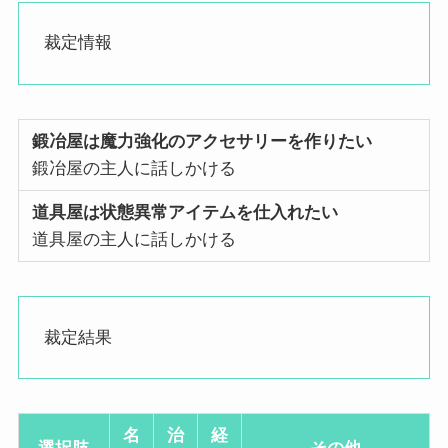
裁定情報
鍛冶屋は魔力強化のアクセサリーを作りたい
鍛冶屋の主人に話しかける
道具屋は状態異常アイテムを仕入れたい
道具屋の主人に話しかける
裁定結果
名
治
経