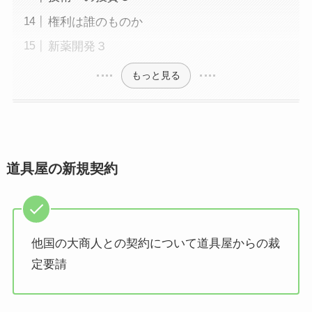
権利は誰のものか
新薬開発３
もっと見る
道具屋の新規契約
他国の大商人との契約について道具屋からの裁
定要請