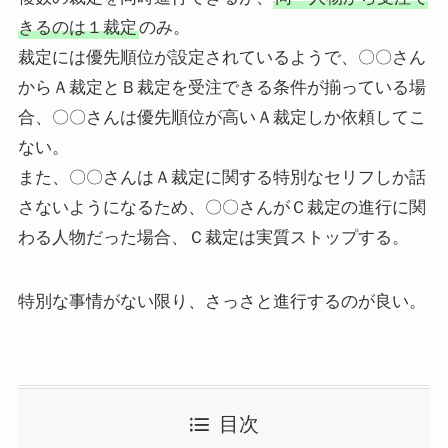
きるのは１裁定
のみ。
裁定には優先順位が設定されているようで、〇〇さん
からＡ裁定とＢ裁定を受注できる条件が揃っている場
合、〇〇さんは優先順位が高いＡ裁定しか依頼してこ
ない。
また、〇〇さんはＡ裁定に関する特別なセリフしか話
さないようになるため、〇〇さんがＣ裁定の進行に関
わる人物だった場合、Ｃ裁定は実質ストップする。
特別な事情がない限り、さっさと進行するのが良い。
目次