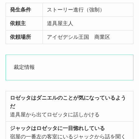
発生条件
ストーリー進行（強制）
依頼主
道具屋主人
依頼場所
アイゼデシル王国 商業区
裁定情報
ロゼッタはダニエルのことが気になっているよう
だ
道具屋から出てロゼッタに話しかける
ジャックはロゼッタに一目惚れしている
宿屋の一番左の客室にいるジャックから話を聞く