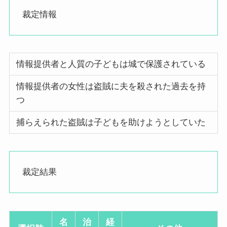
裁定情報
情報提供者と人質の子どもは城で保護されている
情報提供者の女性は盗賊に夫を殺された過去を持
つ
捕らえられた盗賊は子どもを助けようとしていた
裁定結果
名
治
経