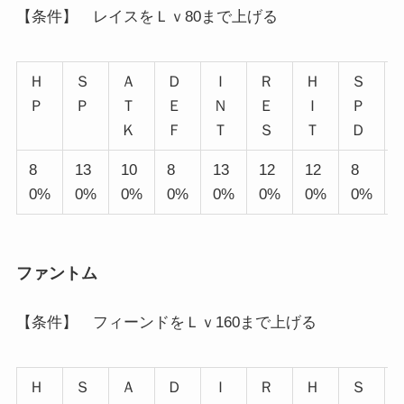
【条件】 レイスをＬｖ80まで上げる
Ｈ
Ｓ
Ａ
Ｄ
Ｉ
Ｒ
Ｈ
Ｓ
Ｐ
Ｐ
Ｔ
Ｅ
Ｎ
Ｅ
Ｉ
Ｐ
Ｋ
Ｆ
Ｔ
Ｓ
Ｔ
Ｄ
8
13
10
8
13
12
12
8
0%
0%
0%
0%
0%
0%
0%
0%
ファントム
【条件】 フィーンドをＬｖ160まで上げる
Ｈ
Ｓ
Ａ
Ｄ
Ｉ
Ｒ
Ｈ
Ｓ