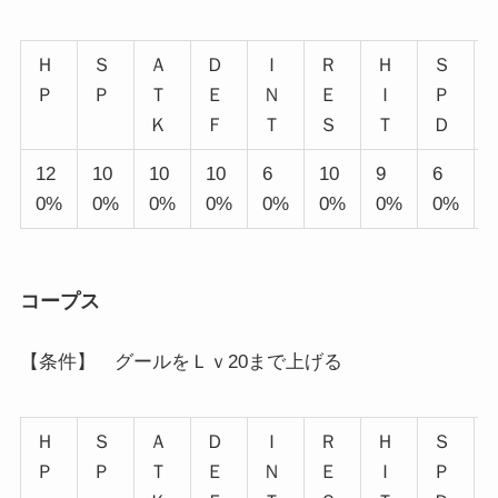
Ｈ
Ｓ
Ａ
Ｄ
Ｉ
Ｒ
Ｈ
Ｓ
Ｐ
Ｐ
Ｔ
Ｅ
Ｎ
Ｅ
Ｉ
Ｐ
Ｋ
Ｆ
Ｔ
Ｓ
Ｔ
Ｄ
12
10
10
10
6
10
9
6
0%
0%
0%
0%
0%
0%
0%
0%
コープス
【条件】 グールをＬｖ20まで上げる
Ｈ
Ｓ
Ａ
Ｄ
Ｉ
Ｒ
Ｈ
Ｓ
Ｐ
Ｐ
Ｔ
Ｅ
Ｎ
Ｅ
Ｉ
Ｐ