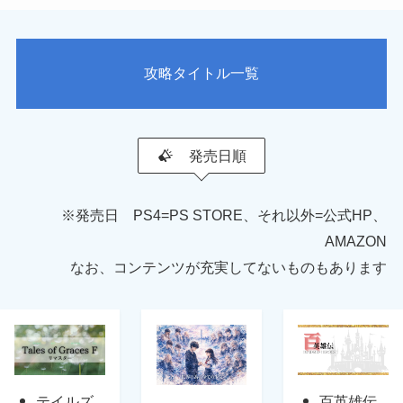
攻略タイトル一覧
発売日順
※発売日 PS4=PS STORE、それ以外=公式HP、
AMAZON
なお、コンテンツが充実してないものもあります
テイルズ
百英雄伝