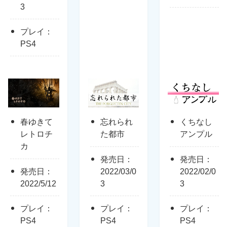
3
プレイ：
PS4
春ゆきて
忘れられ
くちなし
レトロチ
た都市
アンプル
カ
発売日：
発売日：
発売日：
2022/03/0
2022/02/0
2022/5/12
3
3
プレイ：
プレイ：
プレイ：
PS4
PS4
PS4