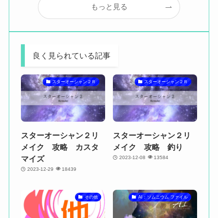
もっと見る
良く見られている記事
スターオーシャン２Ｒ
スターオーシャン２Ｒ
スターオーシャン２リ
スターオーシャン２リ
メイク 攻略 カスタ
メイク 攻略 釣り
マイズ
2023-12-08
13584
2023-12-29
18439
その他
AI：ソムニウム ファイル