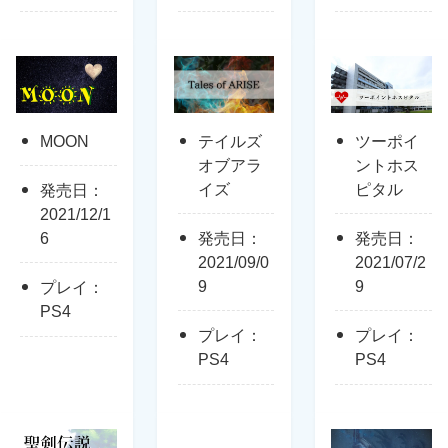
MOON
テイルズ
ツーポイ
オブアラ
ントホス
イズ
ピタル
発売日：
2021/12/1
6
発売日：
発売日：
2021/09/0
2021/07/2
9
9
プレイ：
PS4
プレイ：
プレイ：
PS4
PS4