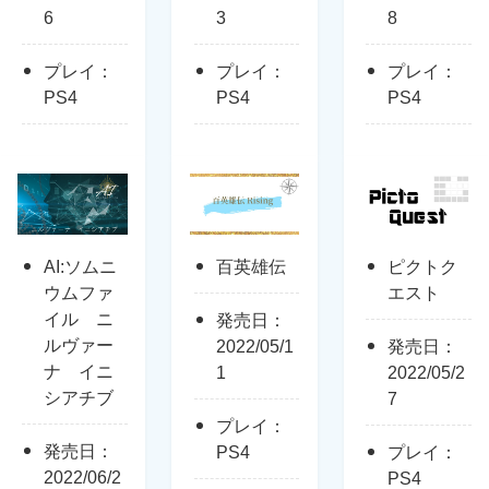
6
3
8
プレイ：
プレイ：
プレイ：
PS4
PS4
PS4
AI:ソムニ
百英雄伝
ピクトク
ウムファ
エスト
イル ニ
発売日：
ルヴァー
2022/05/1
発売日：
ナ イニ
1
2022/05/2
シアチブ
7
プレイ：
発売日：
PS4
プレイ：
2022/06/2
PS4