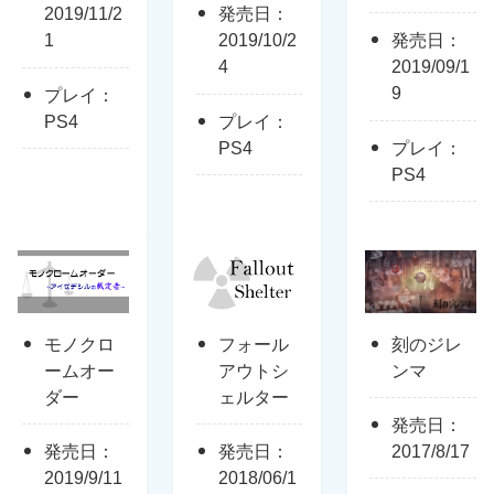
2019/11/2
発売日：
1
2019/10/2
発売日：
4
2019/09/1
9
プレイ：
PS4
プレイ：
PS4
プレイ：
PS4
モノクロ
フォール
刻のジレ
ームオー
アウトシ
ンマ
ダー
ェルター
発売日：
発売日：
発売日：
2017/8/17
2019/9/11
2018/06/1