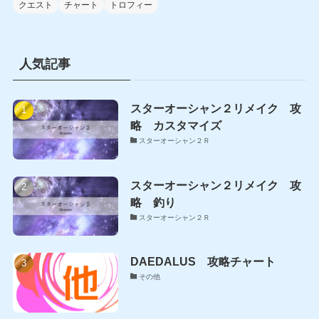
ル
クエスト
チャート
トロフィー
人気記事
スターオーシャン２リメイク 攻
略 カスタマイズ
スターオーシャン２Ｒ
スターオーシャン２リメイク 攻
略 釣り
スターオーシャン２Ｒ
DAEDALUS 攻略チャート
その他