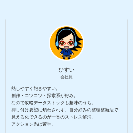
ひすい
会社員
熱しやすく飽きやすい。
創作・コツコツ・探索系が好み。
なので攻略データストックも趣味のうち。
押し付け要望に煩わされず、自分好みの整理整頓法で
見える化できるのが一番のストレス解消。
アクション系は苦手。