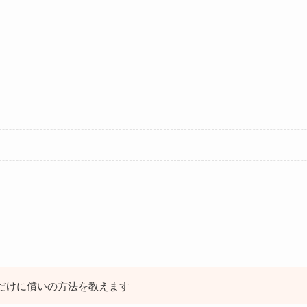
だけに償いの方法を教えます