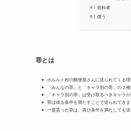
前科者
償う
罪とは
ホルルト村の郵便屋さんに送られてくる理
「みんなの罪」と「キャラ別の罪」の２種
「キャラ別の罪」は受け取るべきキャラが
罪は或る条件を満たすことで送られてきま
一度貰った罪は、再び条件を満たしても送