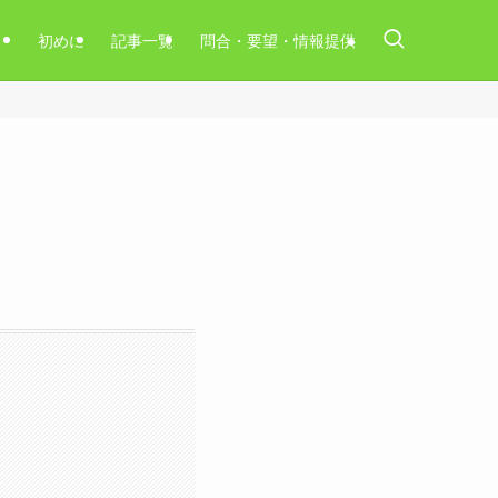
初めに
記事一覧
問合・要望・情報提供