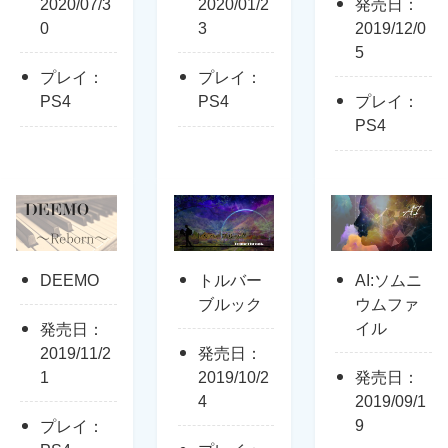
2020/07/3
2020/01/2
発売日：
0
3
2019/12/0
5
プレイ：
プレイ：
PS4
PS4
プレイ：
PS4
DEEMO
トルバー
AI:ソムニ
ブルック
ウムファ
イル
発売日：
2019/11/2
発売日：
1
2019/10/2
発売日：
4
2019/09/1
9
プレイ：