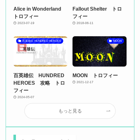
Alice in Wonderland
Fallout Shelter トロ
トロフィー
フィー
2023-07-19
2018-06-11
百英雄伝 HUNDRED HEROES
MOON
百英雄伝 HUNDRED
MOON トロフィー
HEROES 攻略 トロ
2021-12-17
フィー
2024-05-07
もっと見る