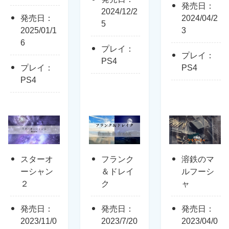
発売日：
2024/12/2
発売日：
2024/04/2
5
2025/01/1
3
6
プレイ：
プレイ：
PS4
プレイ：
PS4
PS4
スターオ
フランク
溶鉄のマ
ーシャン
＆ドレイ
ルフーシ
２
ク
ャ
発売日：
発売日：
発売日：
2023/11/0
2023/7/20
2023/04/0