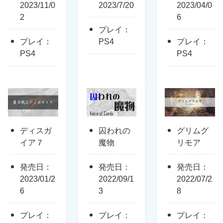
2023/11/0
2023/7/20
2023/04/0
2
6
プレイ：
プレイ：
PS4
プレイ：
PS4
PS4
ディスガ
囚われの
グリムグ
イア７
魔物
リモア
発売日：
発売日：
発売日：
2023/01/2
2022/09/1
2022/07/2
6
3
8
プレイ：
プレイ：
プレイ：