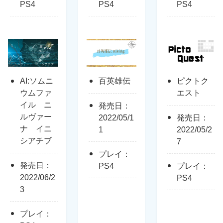
PS4
PS4
PS4
AI:ソムニ
百英雄伝
ピクトク
ウムファ
エスト
イル ニ
発売日：
ルヴァー
2022/05/1
発売日：
ナ イニ
1
2022/05/2
シアチブ
7
プレイ：
発売日：
PS4
プレイ：
2022/06/2
PS4
3
プレイ：