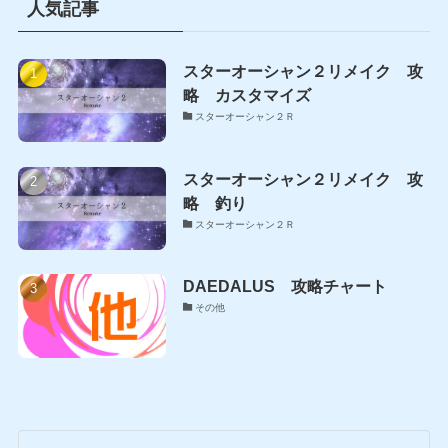
人気記事
スターオーシャン２リメイク 攻
略 カスタマイズ
スターオーシャン２Ｒ
スターオーシャン２リメイク 攻
略 釣り
スターオーシャン２Ｒ
DAEDALUS 攻略チャート
その他