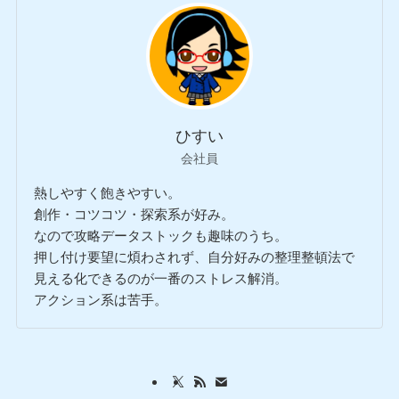
ひすい
会社員
熱しやすく飽きやすい。
創作・コツコツ・探索系が好み。
なので攻略データストックも趣味のうち。
押し付け要望に煩わされず、自分好みの整理整頓法で
見える化できるのが一番のストレス解消。
アクション系は苦手。