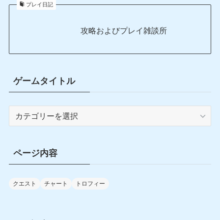
プレイ日記
攻略およびプレイ雑談所
ゲームタイトル
ゲ
ー
ム
タ
ページ内容
イ
ト
ル
クエスト
チャート
トロフィー