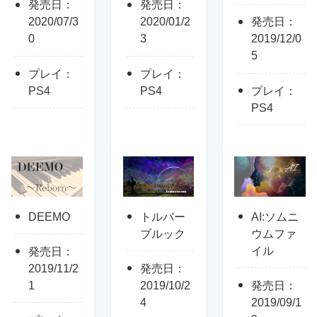
発売日：
発売日：
2020/07/3
2020/01/2
発売日：
0
3
2019/12/0
5
プレイ：
プレイ：
PS4
PS4
プレイ：
PS4
DEEMO
トルバー
AI:ソムニ
ブルック
ウムファ
イル
発売日：
2019/11/2
発売日：
1
2019/10/2
発売日：
4
2019/09/1