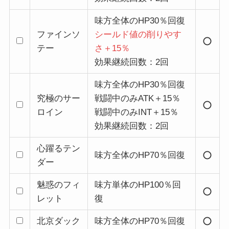
味方全体のHP30％回復
ファインソ
シールド値の削りやす
テー
さ＋15％
効果継続回数：2回
味方全体のHP30％回復
究極のサー
戦闘中のみATK＋15％
ロイン
戦闘中のみINT＋15％
効果継続回数：2回
心躍るテン
味方全体のHP70％回復
ダー
魅惑のフィ
味方単体のHP100％回
レット
復
北京ダック
味方全体のHP70％回復