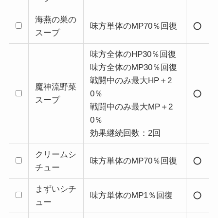
海燕の巣の
味方単体のMP70％回復
スープ
味方全体のHP30％回復
味方全体のMP30％回復
戦闘中のみ最大HP＋2
魔神流野菜
0％
スープ
戦闘中のみ最大MP＋2
0％
効果継続回数：2回
クリームシ
味方単体のMP70％回復
チュー
まずいシチ
味方単体のMP1％回復
ュー