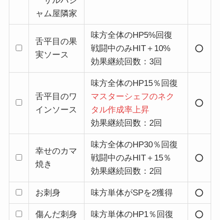
サルバジ
ャム屋隣家
味方全体のHP5%回復
舌平目の果
戦闘中のみHIT＋10%
実ソース
効果継続回数：3回
味方全体のHP15％回復
舌平目のワ
マスターシェフのネク
インソース
タル作成率上昇
効果継続回数：2回
味方全体のHP30％回復
幸せのカマ
戦闘中のみHIT＋15％
焼き
効果継続回数：2回
お刺身
味方単体がSPを2獲得
傷んだ刺身
味方単体のHP1％回復