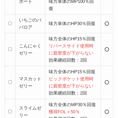
ポート
味方単体のMP100％回
復
いちごのバ
味方単体のHP30％回復
バロア
味方全体のHP15％回復
こんにゃく
リバースサイド使用時
ゼリー
に親密度が下がらない
効果継続回数：2回
味方全体のHP15％回復
マスカット
ピックポケット使用時
ゼリー
に親密度が下がらない
効果継続回数：2回
味方全体のMP30％回復
スライムゼ
獲得FOL＋50％
リー