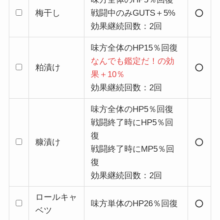
梅干し
戦闘中のみGUTS＋5%
効果継続回数：2回
味方全体のHP15％回復
なんでも鑑定だ！の効
粕漬け
果＋10％
効果継続回数：2回
味方全体のHP5％回復
戦闘終了時にHP5％回
復
糠漬け
戦闘終了時にMP5％回
復
効果継続回数：2回
ロールキャ
味方単体のHP26％回復
ベツ