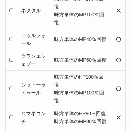
復
ネクタル
味方単体のMP100％回
復
ドゥルフォ
味方単体のMP40％回復
ール
グランエシ
味方単体のMP60％回復
ェゾー
味方単体のHP100％回
シャトーラ
復
トゥール
味方単体のMP100％回
復
ロマネコン
味方単体のHP90％回復
チ
味方単体のMP90％回復