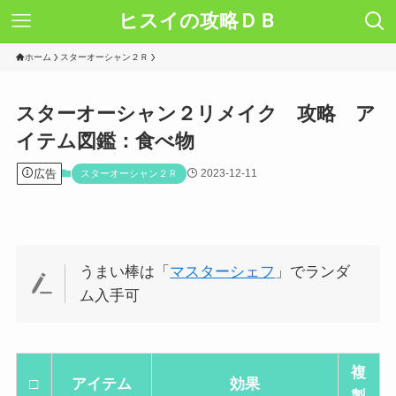
ヒスイの攻略ＤＢ
ホーム
スターオーシャン２Ｒ
スターオーシャン２リメイク 攻略 ア
イテム図鑑：食べ物
広告
2023-12-11
スターオーシャン２Ｒ
うまい棒は「
マスターシェフ
」でランダ
ム入手可
複
□
アイテム
効果