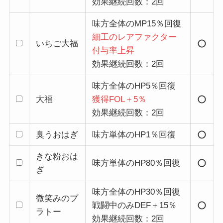
効果継続回数：2回
味方全体のMP15％回復
細工のレアファクター
いちご大福
付与率上昇
効果継続回数：2回
味方全体のHP5％回復
大福
獲得FOL＋5％
効果継続回数：2回
臭うおはぎ
味方単体のHP1％回復
きな粉おは
味方単体のHP80％回復
ぎ
味方全体のHP30％回復
微笑みのプ
戦闘中のみDEF＋15％
ラトー
効果継続回数：2回