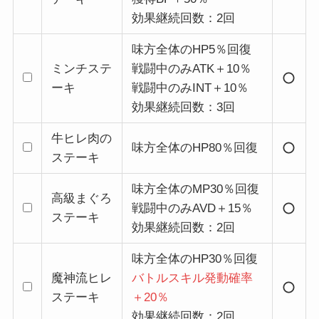
効果継続回数：2回
味方全体のHP5％回復
ミンチステ
戦闘中のみATK＋10％
ーキ
戦闘中のみINT＋10％
効果継続回数：3回
牛ヒレ肉の
味方全体のHP80％回復
ステーキ
味方全体のMP30％回復
高級まぐろ
戦闘中のみAVD＋15％
ステーキ
効果継続回数：2回
味方全体のHP30％回復
魔神流ヒレ
バトルスキル発動確率
ステーキ
＋20％
効果継続回数：2回