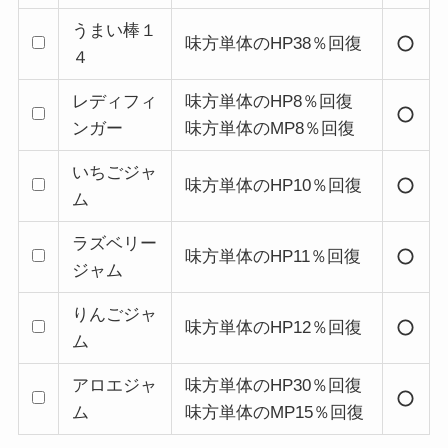
うまい棒１
味方単体のHP38％回復
４
レディフィ
味方単体のHP8％回復
ンガー
味方単体のMP8％回復
いちごジャ
味方単体のHP10％回復
ム
ラズベリー
味方単体のHP11％回復
ジャム
りんごジャ
味方単体のHP12％回復
ム
アロエジャ
味方単体のHP30％回復
ム
味方単体のMP15％回復