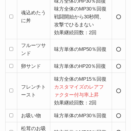
味方全体のHP30％回復
味方全体のMP30％回復
魂込めたう
戦闘開始から30秒間、
に丼
攻撃でひるまない
効果継続回数：2回
フルーツサ
味方単体のMP50％回復
ンド
卵サンド
味方単体のHP20％回復
味方全体のMP15％回復
フレンチト
カスタマイズのレアフ
ースト
ァクター付与率上昇
効果継続回数：2回
お吸い物
味方単体のMP30％回復
松茸のお吸