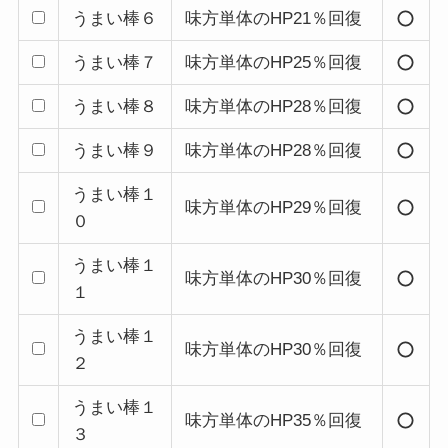
うまい棒６
味方単体のHP21％回復
うまい棒７
味方単体のHP25％回復
うまい棒８
味方単体のHP28％回復
うまい棒９
味方単体のHP28％回復
うまい棒１
味方単体のHP29％回復
０
うまい棒１
味方単体のHP30％回復
１
うまい棒１
味方単体のHP30％回復
２
うまい棒１
味方単体のHP35％回復
３