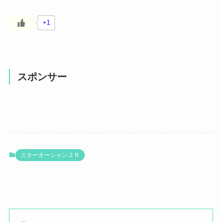
+1
スポンサー
スターオーシャン２Ｒ