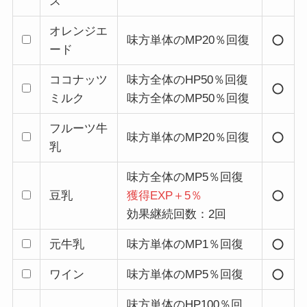
ス
オレンジエ
味方単体のMP20％回復
ード
ココナッツ
味方全体のHP50％回復
ミルク
味方全体のMP50％回復
フルーツ牛
味方単体のMP20％回復
乳
味方全体のMP5％回復
豆乳
獲得EXP＋5％
効果継続回数：2回
元牛乳
味方単体のMP1％回復
ワイン
味方単体のMP5％回復
味方単体のHP100％回