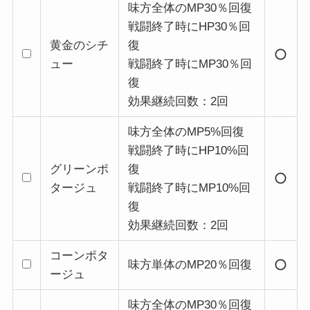
味方全体のMP30％回復
戦闘終了時にHP30％回
黄金のシチ
復
ュー
戦闘終了時にMP30％回
復
効果継続回数：2回
味方全体のMP5%回復
戦闘終了時にHP10%回
グリーンポ
復
タージュ
戦闘終了時にMP10%回
復
効果継続回数：2回
コーンポタ
味方単体のMP20％回復
ージュ
味方全体のMP30％回復