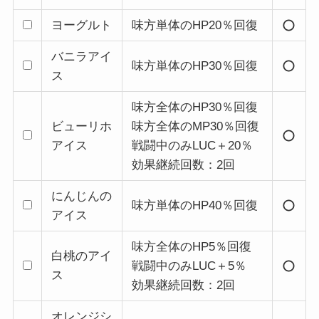
ヨーグルト
味方単体のHP20％回復
バニラアイ
味方単体のHP30％回復
ス
味方全体のHP30％回復
ビューリホ
味方全体のMP30％回復
アイス
戦闘中のみLUC＋20％
効果継続回数：2回
にんじんの
味方単体のHP40％回復
アイス
味方全体のHP5％回復
白桃のアイ
戦闘中のみLUC＋5％
ス
効果継続回数：2回
オレンジシ