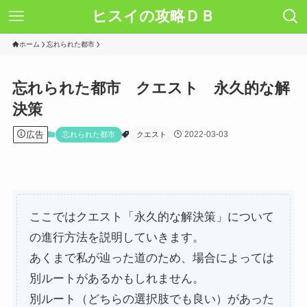
ヒスイの攻略ＤＢ
ホーム
忘れられた都市
忘れられた都市 クエスト 永久的な解
決策
広告
2022-03-03
忘れられた都市
クエスト
ここではクエスト「永久的な解決策」について
の進行方法を説明していきます。
あくまで私が辿った道のため、場合によっては
別ルートがあるかもしれません。
別ルート（どちらの選択肢でも良い）があった