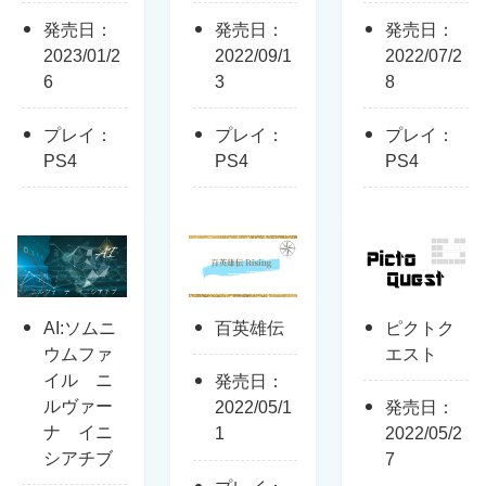
発売日：
発売日：
発売日：
2023/01/2
2022/09/1
2022/07/2
6
3
8
プレイ：
プレイ：
プレイ：
PS4
PS4
PS4
AI:ソムニ
百英雄伝
ピクトク
ウムファ
エスト
イル ニ
発売日：
ルヴァー
2022/05/1
発売日：
ナ イニ
1
2022/05/2
シアチブ
7