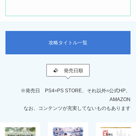
攻略タイトル一覧
発売日順
※発売日 PS4=PS STORE、それ以外=公式HP、
AMAZON
なお、コンテンツが充実してないものもあります