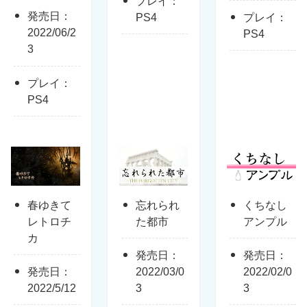
プレイ：
発売日：
PS4
プレイ：
2022/06/2
PS4
3
プレイ：
PS4
春ゆきて
忘れられ
くちなし
レトロチ
た都市
アンプル
カ
発売日：
発売日：
発売日：
2022/03/0
2022/02/0
2022/5/12
3
3