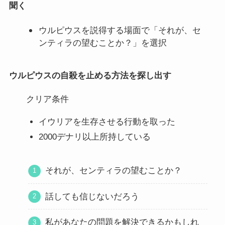
聞く
ウルピウスを説得する場面で「それが、セ
ンティラの望むことか？」を選択
ウルピウスの自殺を止める方法を探し出す
クリア条件
イウリアを生存させる行動を取った
2000デナリ以上所持している
それが、センティラの望むことか？
話しても信じないだろう
私があなたの問題を解決できるかもしれ