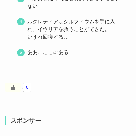
ない
ルクレティアはシルフィウムを手に入
れ、イウリアを救うことができた。
いずれ回復するよ
ああ、ここにある
0
スポンサー