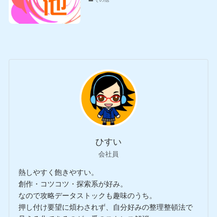
ひすい
会社員
熱しやすく飽きやすい。
創作・コツコツ・探索系が好み。
なので攻略データストックも趣味のうち。
押し付け要望に煩わされず、自分好みの整理整頓法で