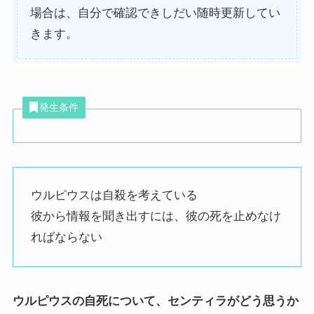
場合は、自分で確認できしだい随時更新してい
きます。
発生条件
ウルピウスは自殺を考えている
彼から情報を聞き出すには、彼の死を止めなけ
ればならない
ウルピウスの自死について、センティラがどう思うか