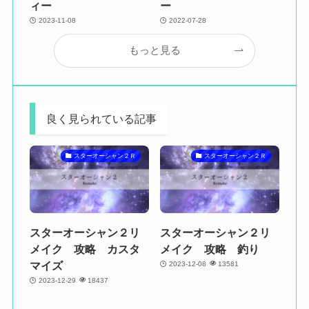
ィー
ー
2023-11-08
2022-07-28
もっと見る
良く見られている記事
スターオーシャン２Ｒ
スターオーシャン２Ｒ
スターオーシャン２リ
スターオーシャン２リ
メイク 攻略 カスタ
メイク 攻略 釣り
マイズ
2023-12-08
13581
2023-12-29
18437