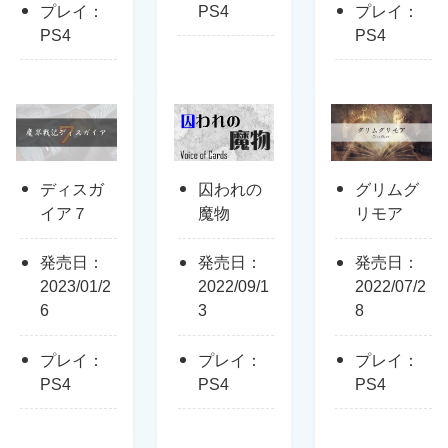
プレイ：
PS4
プレイ：
PS4
PS4
ディスガ
囚われの
グリムグ
イア７
魔物
リモア
発売日：
発売日：
発売日：
2023/01/2
2022/09/1
2022/07/2
6
3
8
プレイ：
プレイ：
プレイ：
PS4
PS4
PS4