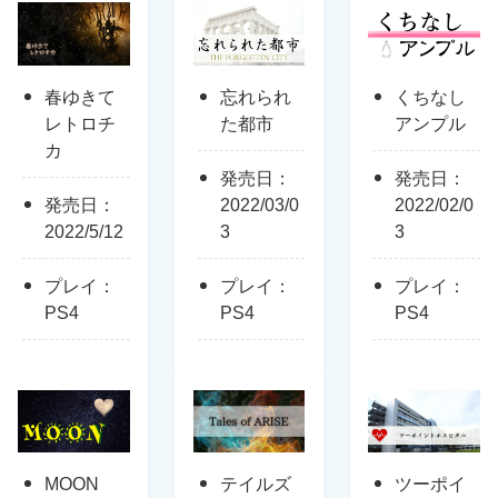
春ゆきて
忘れられ
くちなし
レトロチ
た都市
アンプル
カ
発売日：
発売日：
発売日：
2022/03/0
2022/02/0
2022/5/12
3
3
プレイ：
プレイ：
プレイ：
PS4
PS4
PS4
MOON
テイルズ
ツーポイ