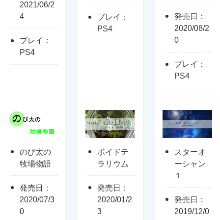
2021/06/2
4
発売日：
プレイ：
2020/08/2
PS4
0
プレイ：
PS4
プレイ：
PS4
のび太の
ボイドテ
スターオ
牧場物語
ラリウム
ーシャン
１
発売日：
発売日：
2020/07/3
2020/01/2
発売日：
0
3
2019/12/0