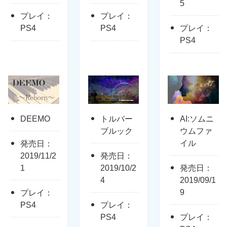
5
プレイ：
プレイ：
PS4
PS4
プレイ：
PS4
DEEMO
トルバー
AI:ソムニ
ブルック
ウムファ
イル
発売日：
2019/11/2
発売日：
1
2019/10/2
発売日：
4
2019/09/1
9
プレイ：
PS4
プレイ：
PS4
プレイ：