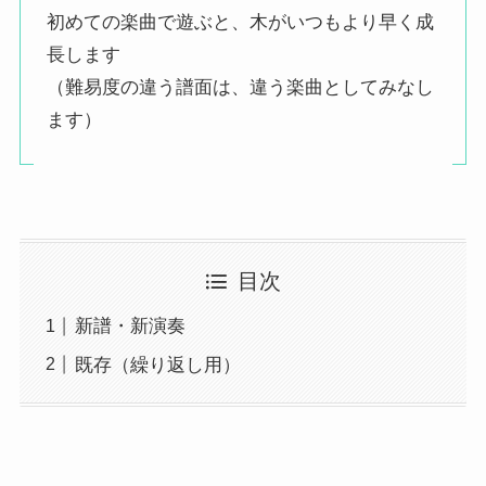
初めての楽曲で遊ぶと、木がいつもより早く成
長します
（難易度の違う譜面は、違う楽曲としてみなし
ます）
目次
新譜・新演奏
既存（繰り返し用）