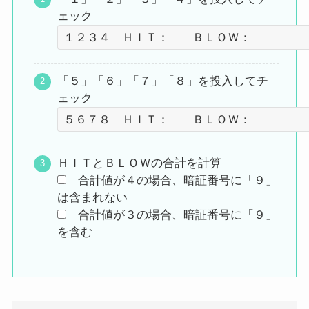
ェック
「５」「６」「７」「８」を投入してチ
ェック
ＨＩＴとＢＬＯＷの合計を計算
合計値が４の場合、暗証番号に「９」
は含まれない
合計値が３の場合、暗証番号に「９」
を含む