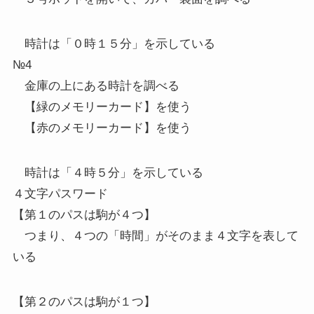
時計は「０時１５分」を示している
№4
金庫の上にある時計を調べる
【緑のメモリーカード】を使う
【赤のメモリーカード】を使う
時計は「４時５分」を示している
４文字パスワード
【第１のパスは駒が４つ】
つまり、４つの「時間」がそのまま４文字を表して
いる
【第２のパスは駒が１つ】