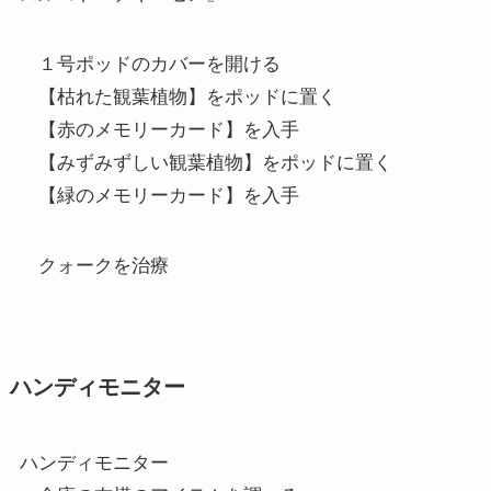
１号ポッドのカバーを開ける
【枯れた観葉植物】をポッドに置く
【赤のメモリーカード】を入手
【みずみずしい観葉植物】をポッドに置く
【緑のメモリーカード】を入手
クォークを治療
ハンディモニター
ハンディモニター