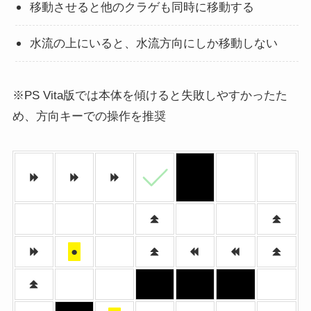
移動させると他のクラゲも同時に移動する
水流の上にいると、水流方向にしか移動しない
※PS Vita版では本体を傾けると失敗しやすかったた
め、方向キーでの操作を推奨
●