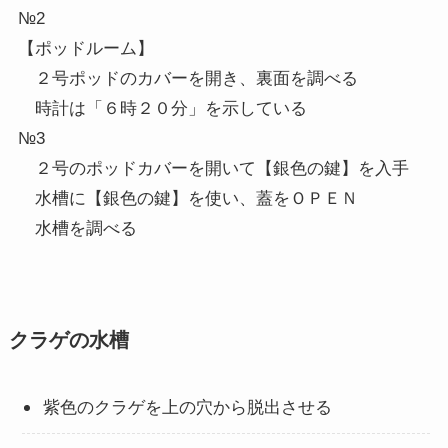
№2
【ポッドルーム】
２号ポッドのカバーを開き、裏面を調べる
時計は「６時２０分」を示している
№3
２号のポッドカバーを開いて【銀色の鍵】を入手
水槽に【銀色の鍵】を使い、蓋をＯＰＥＮ
水槽を調べる
クラゲの水槽
紫色のクラゲを上の穴から脱出させる