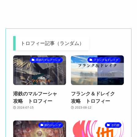
トロフィー記事（ランダム）
溶鉄のマルフーシャ
フランク＆ドレイク
溶鉄のマルフーシャ
フランク＆ドレイク
攻略 トロフィー
攻略 トロフィー
2024-07-15
2023-08-12
刻のジレンマ
その他