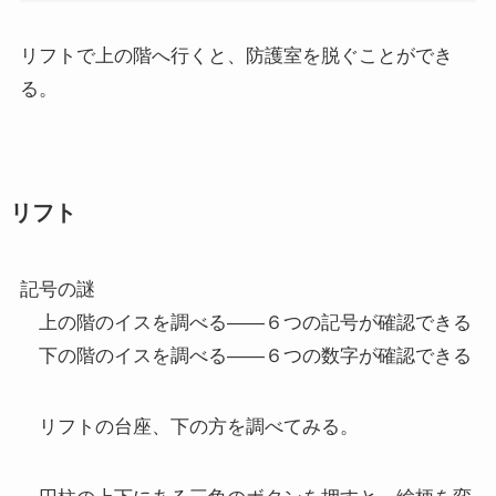
リフトで上の階へ行くと、防護室を脱ぐことができ
る。
リフト
記号の謎
上の階のイスを調べる――６つの記号が確認できる
下の階のイスを調べる――６つの数字が確認できる
リフトの台座、下の方を調べてみる。