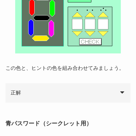
この色と、ヒントの色を組み合わせてみましょう。
正解
青パスワード（シークレット用）