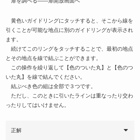
扉を調べる――扉開放画面へ
黄色いガイドリングにタッチすると、そこから線を
引くことが可能な地点に別のガイドリングが表示され
ます。
続けてこのリングをタッチすることで、最初の地点
とその地点を線で結ぶことができます。
この操作を繰り返して【色のついた丸】と【色のつ
いた丸】を線で結んでください。
結ぶべき色の組は全部で３つです。
ただし、このときに引いたラインは重なったり交わ
ったりしてはいけません。
正解