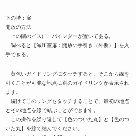
下の階：扉
開放の方法
上の階のイスに、バインダーが置いてある。
調べると【減圧室扉：開放の手引き（外側）】を入
手できる。
黄色いガイドリングにタッチすると、そこから線を
引くことが可能な地点に別のガイドリングが表示され
ます。
続けてこのリングをタッチすることで、最初の地点
とその地点を線で結ぶことができます。
この操作を繰り返して【色のついた丸】と【色のつ
いた丸】を線で結んでください。