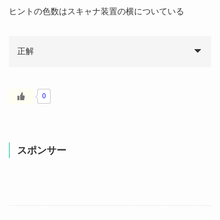
ヒントの色数はスキャナ装置の横についている
正解
0
スポンサー