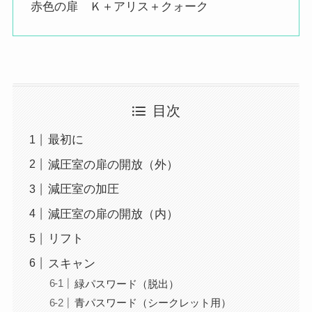
赤色の扉 Ｋ＋アリス＋クォーク
目次
最初に
減圧室の扉の開放（外）
減圧室の加圧
減圧室の扉の開放（内）
リフト
スキャン
緑パスワード（脱出）
青パスワード（シークレット用）