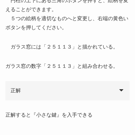
円柱の上下にある三角のボタンを押すと、絵柄を変
えることができます。
５つの絵柄を適切なものへと変更し、右端の黄色い
ボタンを押してください。
ガラス窓には「２５１１３」と描かれている。
ガラス窓の数字「２５１１３」と組み合わせる。
正解
正解すると『小さな鍵』を入手できる