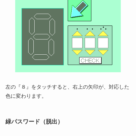
左の『８』をタッチすると、右上の矢印が、対応した
色に変わります。
緑パスワード（脱出）