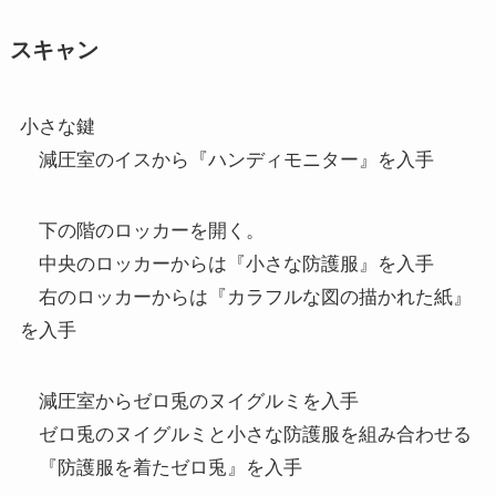
スキャン
小さな鍵
減圧室のイスから『ハンディモニター』を入手
下の階のロッカーを開く。
中央のロッカーからは『小さな防護服』を入手
右のロッカーからは『カラフルな図の描かれた紙』
を入手
減圧室からゼロ兎のヌイグルミを入手
ゼロ兎のヌイグルミと小さな防護服を組み合わせる
『防護服を着たゼロ兎』を入手