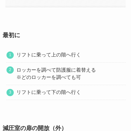
最初に
リフトに乗って上の階へ行く
ロッカーを調べて防護服に着替える
※どのロッカーを調べても可
リフトに乗って下の階へ行く
減圧室の扉の開放（外）