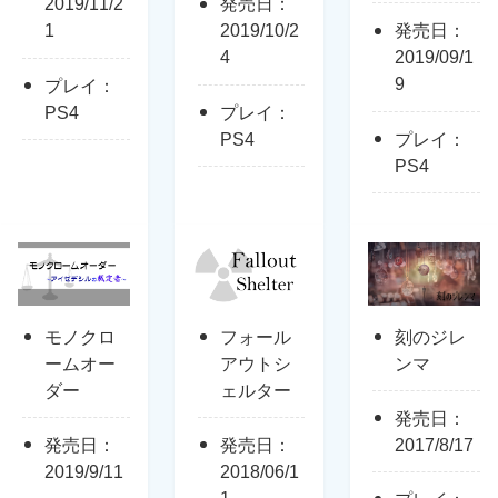
2019/11/2
発売日：
1
2019/10/2
発売日：
4
2019/09/1
9
プレイ：
PS4
プレイ：
PS4
プレイ：
PS4
モノクロ
フォール
刻のジレ
ームオー
アウトシ
ンマ
ダー
ェルター
発売日：
発売日：
発売日：
2017/8/17
2019/9/11
2018/06/1