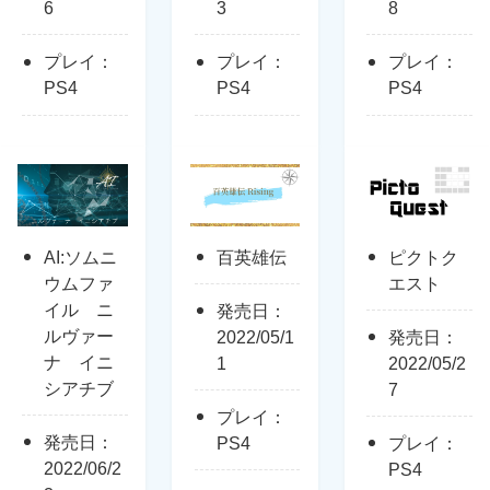
6
3
8
プレイ：
プレイ：
プレイ：
PS4
PS4
PS4
AI:ソムニ
百英雄伝
ピクトク
ウムファ
エスト
イル ニ
発売日：
ルヴァー
2022/05/1
発売日：
ナ イニ
1
2022/05/2
シアチブ
7
プレイ：
発売日：
PS4
プレイ：
2022/06/2
PS4