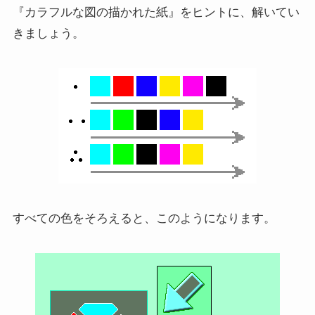
『カラフルな図の描かれた紙』をヒントに、解いてい
きましょう。
すべての色をそろえると、このようになります。