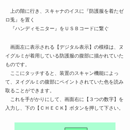
上の階に行き、スキャナのイスに『防護服を着たゼ
ロ兎』を置く
『ハンディモニター』をＵＳＢコードに繋ぐ
画面左に表示される【デジタル表示】の模様は、ヌ
イグルミが着用している防護服の腹部に描かれていた
ものです。
ここにタッチすると、装置のスキャン機能によっ
て、ヌイグルミの腹部にペイントされていた色を読み
取ることができます。
これを手がかりにして、画面右に【３つの数字】を
入力し、下の【ＣＨＥＣＫ】ボタンを押して下さい。