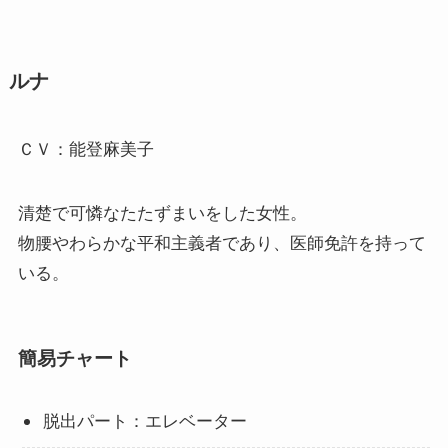
ルナ
ＣＶ：能登麻美子
清楚で可憐なたたずまいをした女性。
物腰やわらかな平和主義者であり、医師免許を持って
いる。
簡易チャート
脱出パート：エレベーター