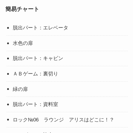
簡易チャート
脱出パート：エレベータ
水色の扉
脱出パート：キャビン
ＡＢゲーム：裏切り
緑の扉
脱出パート：資料室
ロック№06 ラウンジ アリスはどこに！？