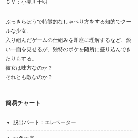
ＣＶ：小見川千明
ぶっきらぼうで特徴的なしゃべり方をする知的でクー
ルな少女。
入り組んだゲームの仕組みを即座に理解するなど、鋭
い一面を見せるが、独特のボケを随所に盛り込んでき
たりもする。
彼女は味方なのか？
それとも敵なのか？
簡易チャート
脱出パート：エレベーター