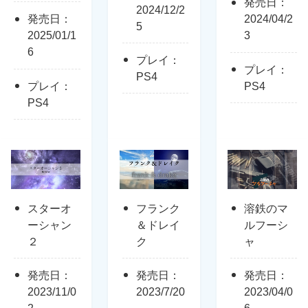
発売日：
2024/12/2
発売日：
2024/04/2
5
2025/01/1
3
6
プレイ：
プレイ：
PS4
プレイ：
PS4
PS4
スターオ
フランク
溶鉄のマ
ーシャン
＆ドレイ
ルフーシ
２
ク
ャ
発売日：
発売日：
発売日：
2023/11/0
2023/7/20
2023/04/0