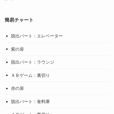
簡易チャート
脱出パート：エレベーター
紫の扉
脱出パート：ラウンジ
ＡＢゲーム：裏切り
赤の扉
脱出パート：食料庫