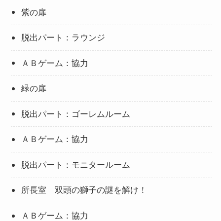
紫の扉
脱出パート：ラウンジ
ＡＢゲーム：協力
緑の扉
脱出パート：ゴーレムルーム
ＡＢゲーム：協力
脱出パート：モニタールーム
所長室 双頭の獅子の謎を解け！
ＡＢゲーム：協力