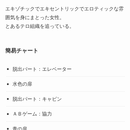
エキゾチックでエキセントリックでエロティックな雰
囲気を身にまとった女性。
とあるテロ組織を追っている。
簡易チャート
脱出パート：エレベーター
水色の扉
脱出パート：キャビン
ＡＢゲーム：協力
青の扉