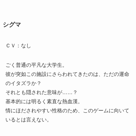
シグマ
ＣＶ：なし
ごく普通の平凡な大学生。
彼が突如この施設にさらわれてきたのは、ただの運命
のイタズラか？
それとも隠された意味が……？
基本的には明るく素直な熱血漢。
情にほだされやすい性格のため、このゲームに向いて
いるとは言えない。