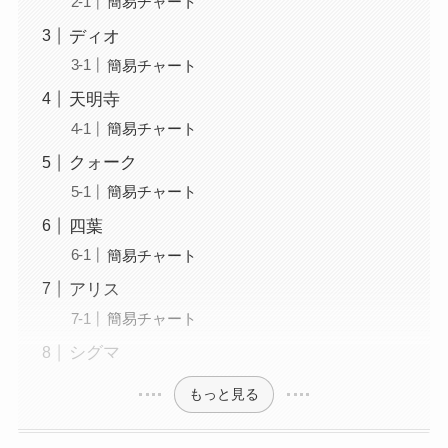
簡易チャート
ディオ
簡易チャート
天明寺
簡易チャート
クォーク
簡易チャート
四葉
簡易チャート
アリス
簡易チャート
シグマ
もっと見る