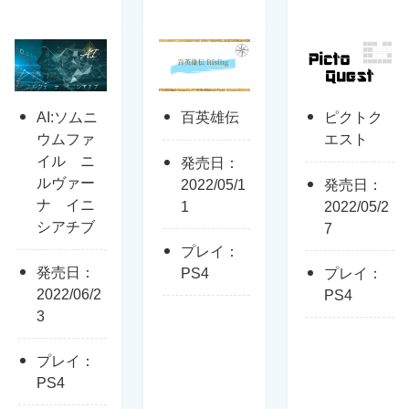
AI:ソムニ
百英雄伝
ピクトク
ウムファ
エスト
イル ニ
発売日：
ルヴァー
2022/05/1
発売日：
ナ イニ
1
2022/05/2
シアチブ
7
プレイ：
発売日：
PS4
プレイ：
2022/06/2
PS4
3
プレイ：
PS4