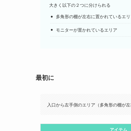
大きく以下の２つに分けられる
多角形の棚が左右に置かれているエリ
モニターが置かれているエリア
最初に
入口から左手側のエリア（多角形の棚が左
アイテム