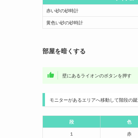
赤い砂の砂時計
黄色い砂の砂時計
部屋を暗くする
壁にあるライオンのボタンを押す
モニターがあるエリアへ移動して階段の蹴
段
色
１
赤