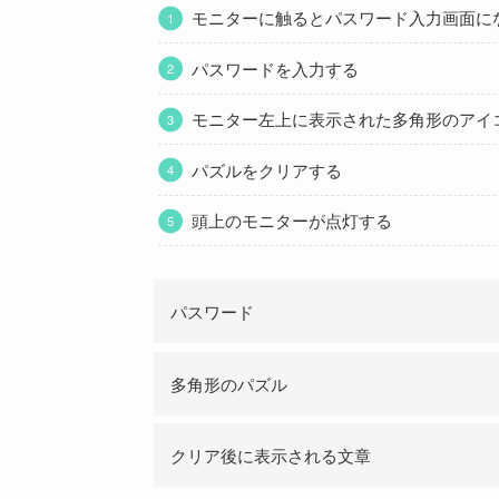
モニターに触るとパスワード入力画面に
パスワードを入力する
モニター左上に表示された多角形のアイ
パズルをクリアする
頭上のモニターが点灯する
パスワード
多角形のパズル
クリア後に表示される文章