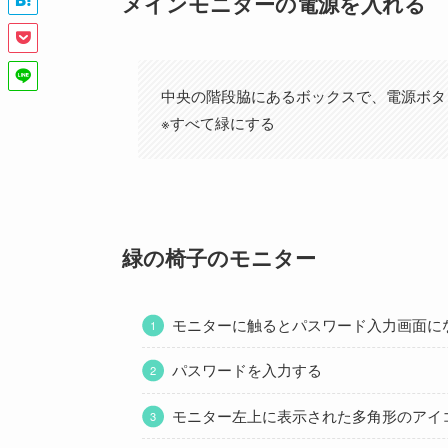
メインモニターの電源を入れる
中央の階段脇にあるボックスで、電源ボタ
※すべて緑にする
緑の椅子のモニター
モニターに触るとパスワード入力画面に
パスワードを入力する
モニター左上に表示された多角形のアイ