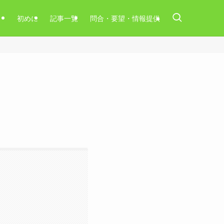
初めに
記事一覧
問合・要望・情報提供