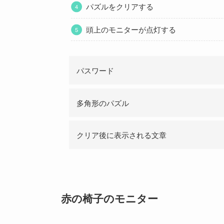
パズルをクリアする
頭上のモニターが点灯する
パスワード
多角形のパズル
クリア後に表示される文章
赤の椅子のモニター