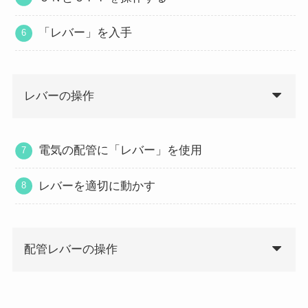
「レバー」を入手
レバーの操作
電気の配管に「レバー」を使用
レバーを適切に動かす
配管レバーの操作