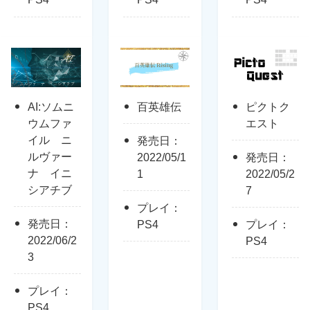
AI:ソムニ
百英雄伝
ピクトク
ウムファ
エスト
イル ニ
発売日：
ルヴァー
2022/05/1
発売日：
ナ イニ
1
2022/05/2
シアチブ
7
プレイ：
発売日：
PS4
プレイ：
2022/06/2
PS4
3
プレイ：
PS4