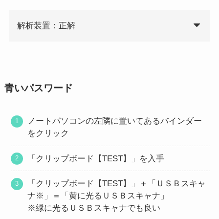
解析装置：正解
青いパスワード
ノートパソコンの左隣に置いてあるバインダー
をクリック
「クリップボード【TEST】」を入手
「クリップボード【TEST】」＋「ＵＳＢスキャ
ナ※」＝「黄に光るＵＳＢスキャナ」
※緑に光るＵＳＢスキャナでも良い