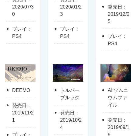
2020/07/3
2020/01/2
発売日：
0
3
2019/12/0
5
プレイ：
プレイ：
PS4
PS4
プレイ：
PS4
DEEMO
トルバー
AI:ソムニ
ブルック
ウムファ
イル
発売日：
2019/11/2
発売日：
1
2019/10/2
発売日：
4
2019/09/1
9
プレイ：