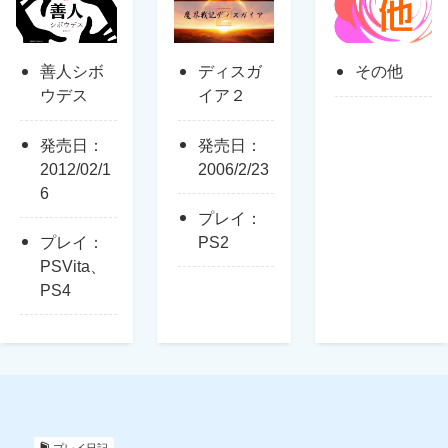
善人シボ
ディスガ
その他
ウデス
イア２
発売日：
発売日：
2012/02/1
2006/2/23
6
プレイ：
プレイ：
PS2
PSVita、
PS4
プレイ日記