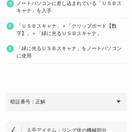
ノートパソコンに差し込まれている「ＵＳＢス
キャナ」を入手
「ＵＳＢスキャナ」＋「クリップボード【数
字】」＝「緑に光るＵＳＢスキャナ」
「緑に光るＵＳＢスキャナ」をノートパソコン
に使用
暗証番号：正解
入手アイテム：リング状の機械部分