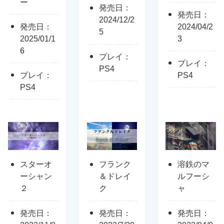
ー
発売日：
発売日：
2024/12/2
発売日：
2024/04/2
5
2025/01/1
3
6
プレイ：
プレイ：
PS4
プレイ：
PS4
PS4
スターオ
フランク
溶鉄のマ
ーシャン
＆ドレイ
ルフーシ
２
ク
ャ
発売日：
発売日：
発売日：