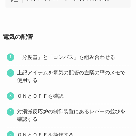
電気の配管
「分度器」と「コンパス」を組み合わせる
上記アイテムを電気の配管の左隣の壁のメモで
使用する
ＯＮとＯＦＦを確認
対消滅反応炉の制御装置にあるレバーの並びを
確認する
ＯＮとＯＦＦを操作する