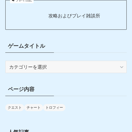
攻略およびプレイ雑談所
ゲームタイトル
ゲ
ー
ム
タ
ページ内容
イ
ト
ル
クエスト
チャート
トロフィー