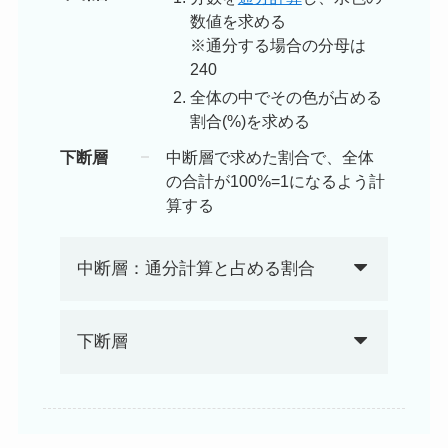
数値を求める
※通分する場合の分母は
240
全体の中でその色が占める
割合(%)を求める
下断層
中断層で求めた割合で、全体
の合計が100%=1になるよう計
算する
中断層：通分計算と占める割合
下断層