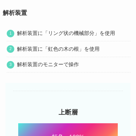
解析装置
解析装置に「リング状の機械部分」を使用
解析装置に「虹色の木の根」を使用
解析装置のモニターで操作
上断層