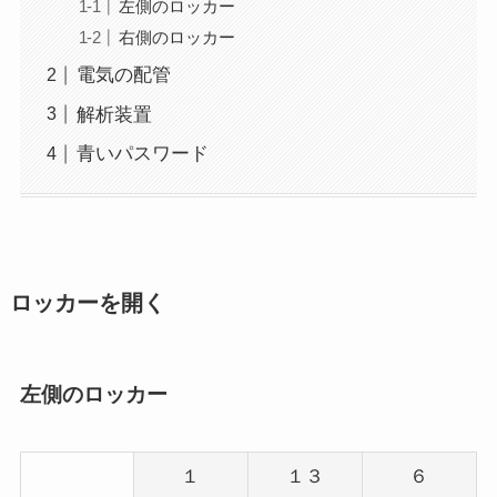
左側のロッカー
右側のロッカー
電気の配管
解析装置
青いパスワード
ロッカーを開く
左側のロッカー
１
１３
６