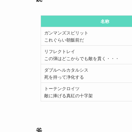
名称
ガンマンズスピリット
これぐらい朝飯前だ
リフレクトレイ
この弾はどこからでも敵を貫く・・・
ダブルヘルカタルシス
死を持って浄化する
トーテンクロイツ
敵に捧げる真紅の十字架
斧