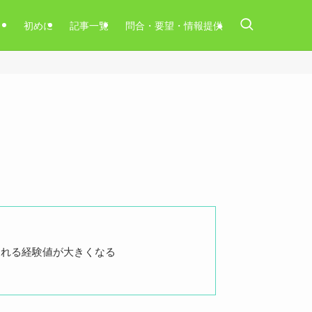
初めに
記事一覧
問合・要望・情報提供
られる経験値が大きくなる