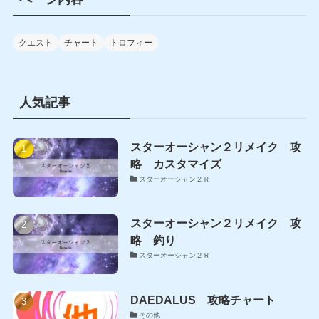
イ
ト
ル
クエスト
チャート
トロフィー
人気記事
スターオーシャン２リメイク 攻
略 カスタマイズ
スターオーシャン２Ｒ
スターオーシャン２リメイク 攻
略 釣り
スターオーシャン２Ｒ
DAEDALUS 攻略チャート
その他