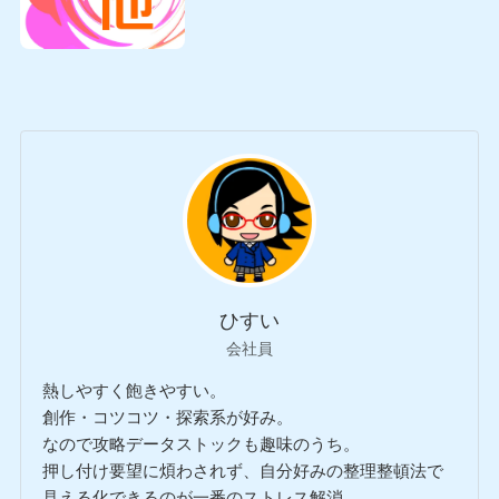
ひすい
会社員
熱しやすく飽きやすい。
創作・コツコツ・探索系が好み。
なので攻略データストックも趣味のうち。
押し付け要望に煩わされず、自分好みの整理整頓法で
見える化できるのが一番のストレス解消。