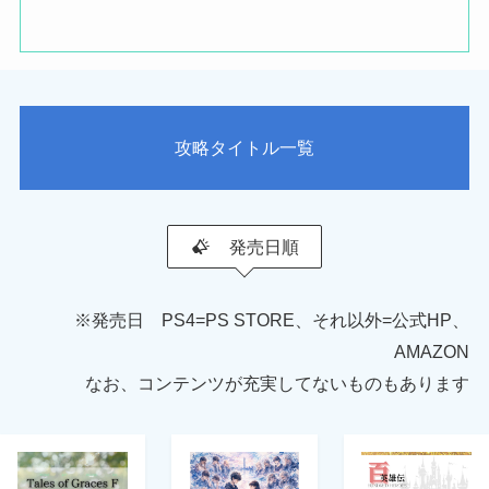
攻略タイトル一覧
発売日順
※発売日 PS4=PS STORE、それ以外=公式HP、
AMAZON
なお、コンテンツが充実してないものもあります