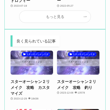
トロフィー
ー
2023-07-19
2022-05-27
もっと見る
良く見られている記事
スターオーシャン２Ｒ
スターオーシャン２Ｒ
スターオーシャン２リ
スターオーシャン２リ
メイク 攻略 カスタ
メイク 攻略 釣り
マイズ
2023-12-08
13578
2023-12-29
18436