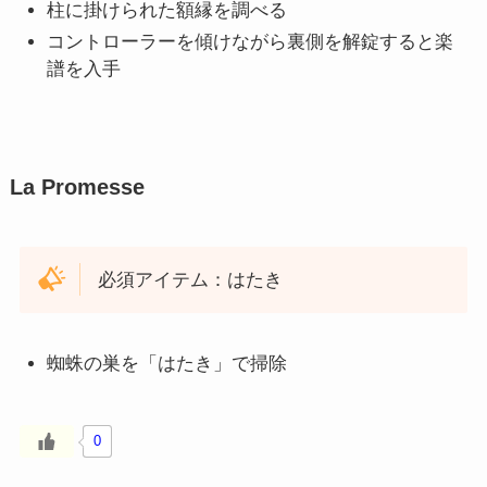
柱に掛けられた額縁を調べる
コントローラーを傾けながら裏側を解錠すると楽
譜を入手
La Promesse
必須アイテム：はたき
蜘蛛の巣を「はたき」で掃除
0