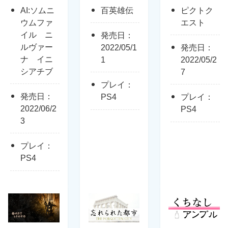
AI:ソムニ
百英雄伝
ピクトク
ウムファ
エスト
イル ニ
発売日：
ルヴァー
2022/05/1
発売日：
ナ イニ
1
2022/05/2
シアチブ
7
プレイ：
発売日：
PS4
プレイ：
2022/06/2
PS4
3
プレイ：
PS4