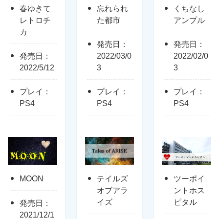
春ゆきて
忘れられ
くちなし
レトロチ
た都市
アンプル
カ
発売日：
発売日：
発売日：
2022/03/0
2022/02/0
2022/5/12
3
3
プレイ：
プレイ：
プレイ：
PS4
PS4
PS4
MOON
テイルズ
ツーポイ
オブアラ
ントホス
イズ
ピタル
発売日：
2021/12/1