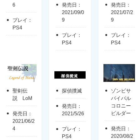
6
発売日：
発売日：
2021/09/0
2021/07/2
9
9
プレイ：
PS4
プレイ：
プレイ：
PS4
PS4
聖剣伝
探偵撲滅
ゾンビサ
説 LoM
バイバル
コロニー
発売日：
ビルダー
発売日：
2021/5/26
2021/06/2
4
発売日：
プレイ：
2020/08/2
PS4