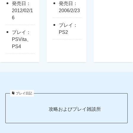
発売日：
発売日：
2012/02/1
2006/2/23
6
プレイ：
プレイ：
PS2
PSVita、
PS4
プレイ日記
攻略およびプレイ雑談所