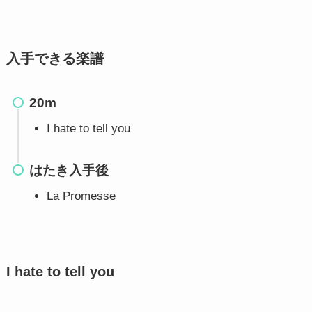
入手できる楽譜
20m
I hate to tell you
はたき入手後
La Promesse
I hate to tell you